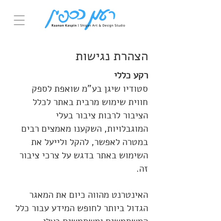
הצהרת נגישות
רקע כללי
סטודיו שיגן בע"מ שואפת לספק
חווית שימוש מרבית באתר לכלל
הציבור לרבות ציבור בעלי
המוגבלויות, השקענו מאמצים רבים
במטרה לאפשר, להקל ולייעל את
השימוש באתר בדגש על צרכי ציבור
זה.
האינטרנט מהווה כיום את המאגר
הגדול ביותר לחופש המידע עבור כלל