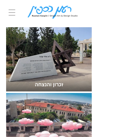
זכרון והנצחה